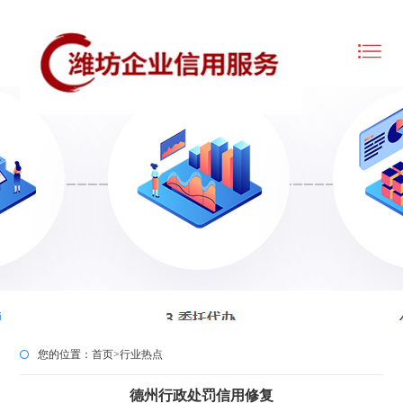
您的位置：
首页
>
行业热点
德州行政处罚信用修复