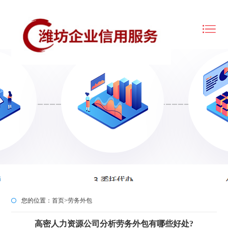
您的位置：
首页
>
劳务外包
高密人力资源公司分析劳务外包有哪些好处?