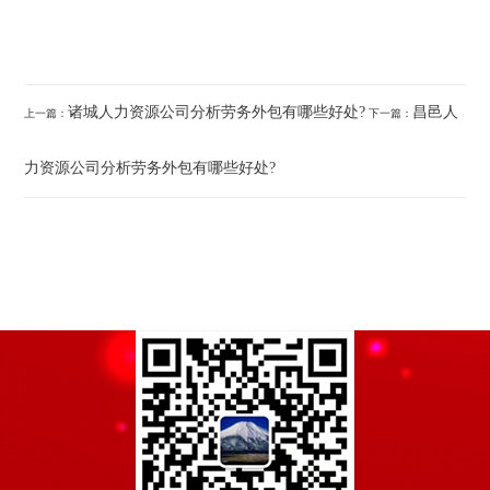
诸城人力资源公司分析劳务外包有哪些好处?
昌邑人
上一篇：
下一篇：
力资源公司分析劳务外包有哪些好处?